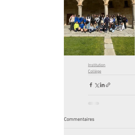
Institution
Collège
Commentaires