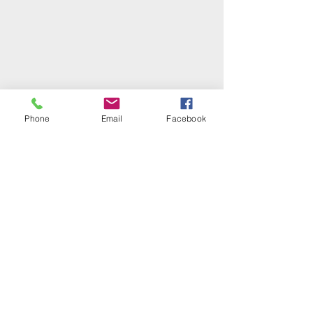
Phone
Email
Facebook