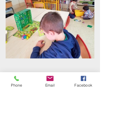
Phone
Email
Facebook