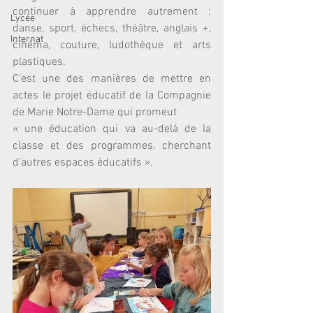
continuer à apprendre autrement : 
Lycée
danse, sport, échecs, théâtre, anglais +, 
Internat
cinéma, couture, ludothèque et arts 
plastiques.
C’est une des manières de mettre en 
actes le projet éducatif de la Compagnie 
de Marie Notre-Dame qui promeut 
« une éducation qui va au-delà de la 
classe et des programmes, cherchant 
d’autres espaces éducatifs ».