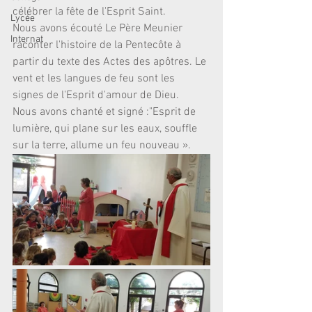
célébrer la fête de l'Esprit Saint. 
Lycée
Nous avons écouté Le Père Meunier 
Internat
raconter l'histoire de la Pentecôte à 
partir du texte des Actes des apôtres. Le 
vent et les langues de feu sont les 
signes de l'Esprit d'amour de Dieu. 
Nous avons chanté et signé :"Esprit de 
lumière, qui plane sur les eaux, souffle 
sur la terre, allume un feu nouveau ».