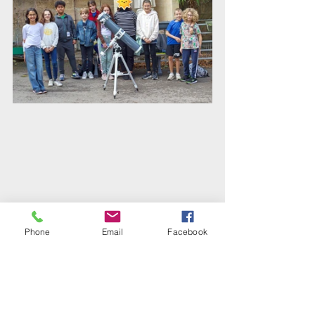
Phone
Email
Facebook