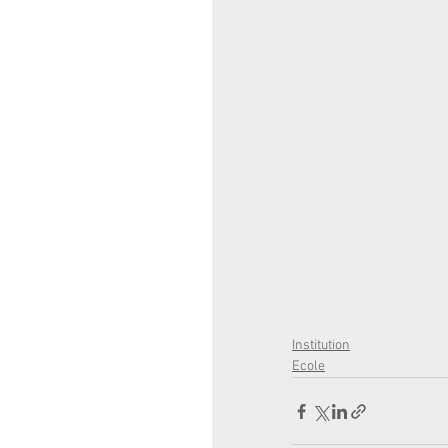
Institution
Ecole