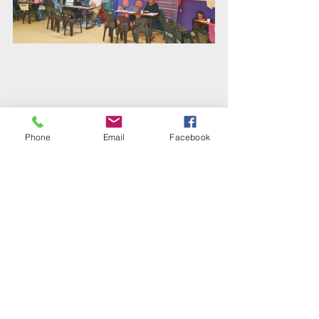
Phone
Email
Facebook