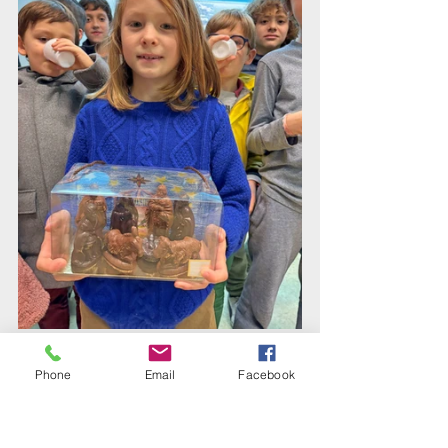
Phone
Email
Facebook