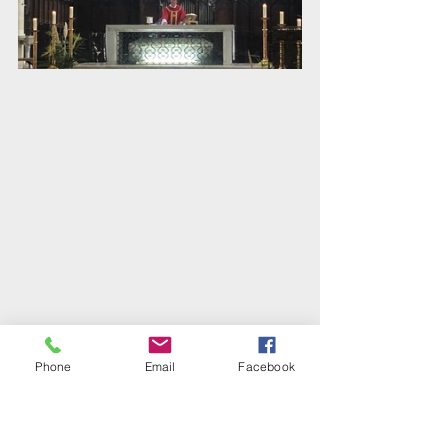
Phone
Email
Facebook