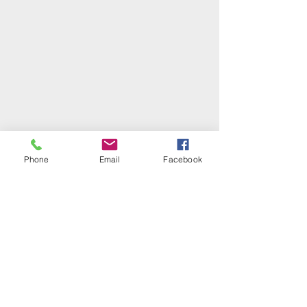
Phone
Email
Facebook