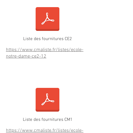
Liste des fournitures CE2
https://www.cmaliste.fr/listes/ecole-
notre-dame-ce2-12
Fournitures CM1
Liste des fournitures CM1
https://www.cmaliste.fr/listes/ecole-