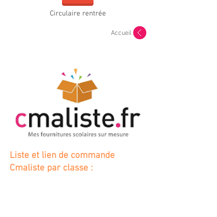
Circulaire rentrée
Accueil
Liste et lien de commande
Cmaliste par classe :
Fournitures TPS/PS maternelle