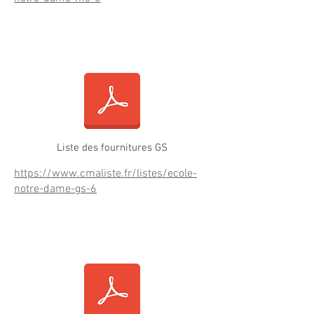
Fournitures GS maternelle
Liste des fournitures GS
https://www.cmaliste.fr/listes/ecole-
notre-dame-gs-6
Fournitures CP