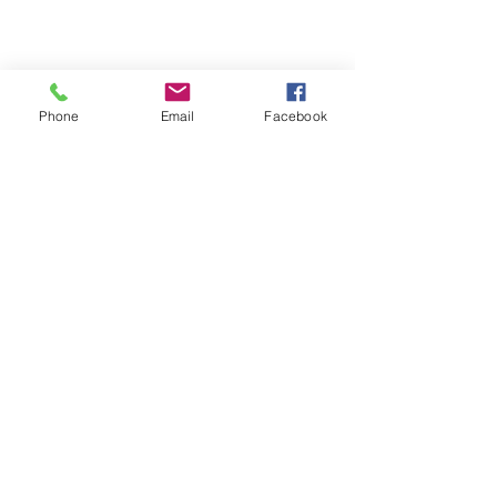
Phone
Email
Facebook