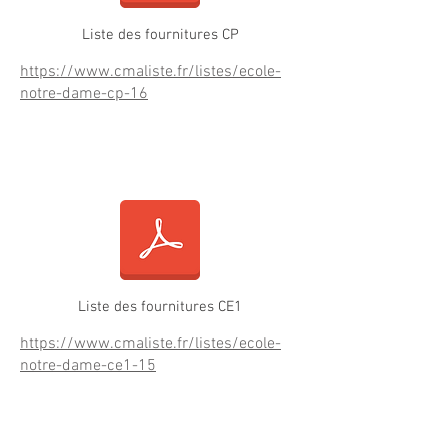
Liste des fournitures CP
https://www.cmaliste.fr/listes/ecole-
notre-dame-cp-16
Fournitures CE1
Liste des fournitures CE1
https://www.cmaliste.fr/listes/ecole-
notre-dame-ce1-15
Fournitures CE2