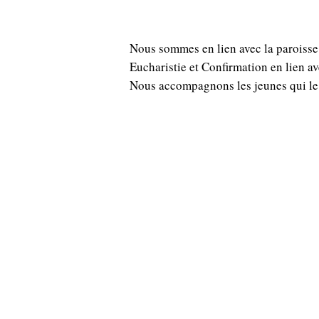
Nous sommes en lien avec la paroisse 
Eucharistie et Confirmation en lien a
Nous accompagnons les jeunes qui le 