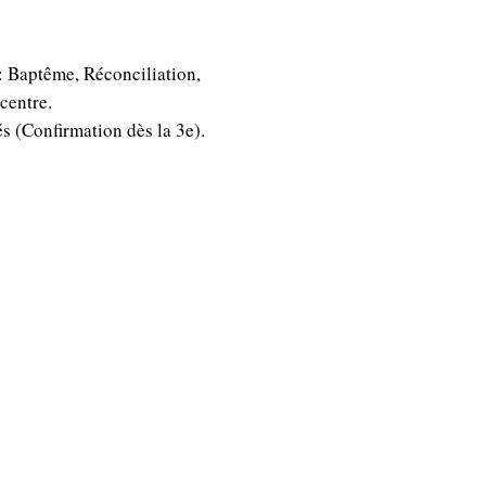
 : Baptême, Réconciliation,
centre.
 (Confirmation dès la 3e).