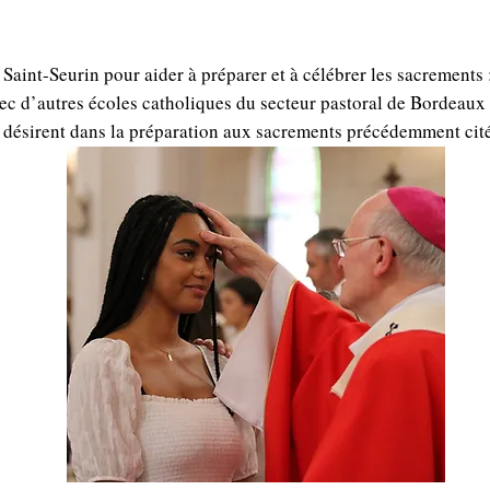
Saint-Seurin pour aider à préparer et à célébrer les sacrements
vec d’autres écoles catholiques du secteur pastoral de Bordeaux 
désirent dans la préparation aux sacrements précédemment cités