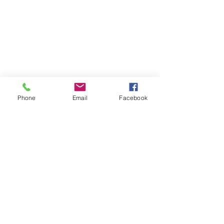
Phone
Email
Facebook