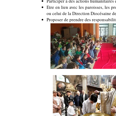
Participer à des actions humanitaires e
Etre en lien avec les paroisses, les
ou celui de la Direction Diocésaine 
Proposer de prendre des responsa
bili