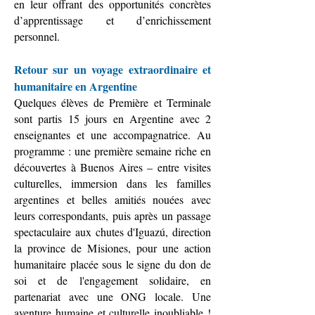
en leur offrant des opportunités concrètes
d’apprentissage et d’enrichissement
personnel.
Retour sur un voyage extraordinaire et
humanitaire en Argentine
Quelques élèves de Première et Terminale
sont partis 15 jours en Argentine avec 2
enseignantes et une accompagnatrice. Au
programme : une première semaine riche en
découvertes à Buenos Aires – entre visites
culturelles, immersion dans les familles
argentines et belles amitiés nouées avec
leurs correspondants, puis après un passage
spectaculaire aux chutes d'Iguazú, direction
la province de Misiones, pour une action
humanitaire placée sous le signe du don de
soi et de l'engagement solidaire, en
partenariat avec une ONG locale. Une
aventure humaine et culturelle inoubliable !