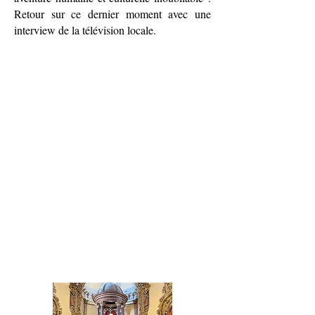
Retour sur ce dernier moment avec une
interview de la télévision locale.