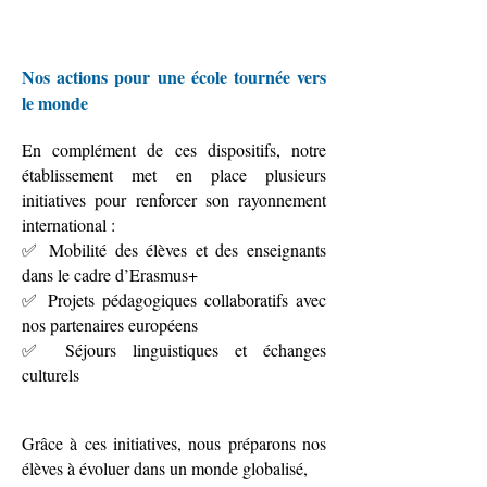
Nos actions pour une école tournée vers
le monde
En complément de ces dispositifs, notre
établissement met en place plusieurs
initiatives pour renforcer son rayonnement
international :
✅ Mobilité des élèves et des enseignants
dans le cadre d’Erasmus+
✅ Projets pédagogiques collaboratifs avec
nos partenaires européens
✅ Séjours linguistiques et échanges
culturels
Grâce à ces initiatives, nous préparons nos
élèves à évoluer dans un monde globalisé,