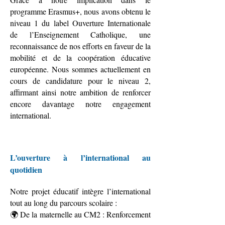
programme Erasmus+, nous avons obtenu le
niveau 1 du label Ouverture Internationale
de l’Enseignement Catholique, une
reconnaissance de nos efforts en faveur de la
mobilité et de la coopération éducative
européenne. Nous sommes actuellement en
cours de candidature pour le niveau 2,
affirmant ainsi notre ambition de renforcer
encore davantage notre engagement
international.
L’ouverture à l’international au
quotidien
Notre projet éducatif intègre l’international
tout au long du parcours scolaire :
🌍 De la maternelle au CM2 : Renforcement