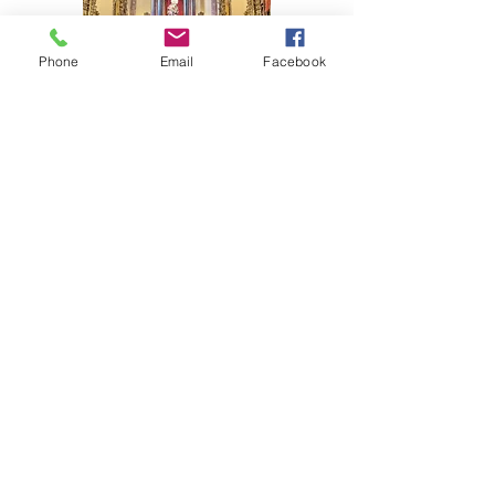
Phone
Email
Facebook