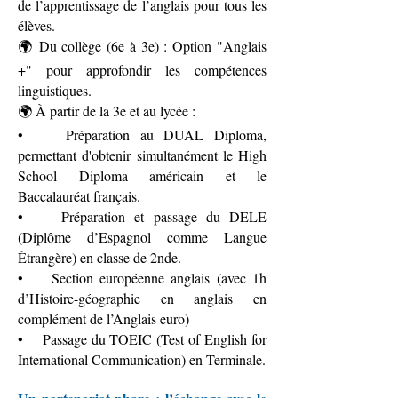
de l’apprentissage de l’anglais pour tous les
élèves.
🌍 Du collège (6e à 3e) : Option "Anglais
+" pour approfondir les compétences
linguistiques.
🌍 À partir de la 3e et au lycée :
• Préparation au DUAL Diploma,
permettant d'obtenir simultanément le High
School Diploma américain et le
Baccalauréat français.
• Préparation et passage du DELE
(Diplôme d’Espagnol comme Langue
Étrangère) en classe de 2nde.
• Section européenne anglais (avec 1h
d’Histoire-géographie en anglais en
complément de l’Anglais euro)
• Passage du TOEIC (Test of English for
International Communication) en Terminale.