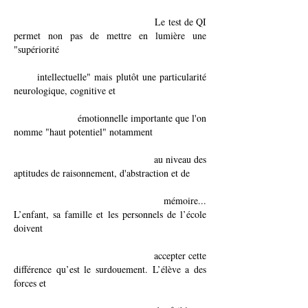
Le test de QI
permet non pas de mettre en lumière une
"supériorité
intellectuelle" mais plutôt une particularité
neurologique, cognitive et
émotionnelle importante que l'on
nomme "haut potentiel" notamment
au niveau des
aptitudes de raisonnement, d'abstraction et de
mémoire...
L’enfant, sa famille et les personnels de l’école
doivent
accepter cette
différence qu’est le surdouement. L’élève a des
forces et