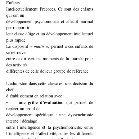
Enfants
Intellectuellement
Précoces. Ce sont des enfants
qui ont un
développement psychomoteur et affectif
normal
par rapport à
leur classe d’âge et un développement intellectuel
plus rapide.
Le dispositif «
multis
», permet à ces enfants de
se retrouver
entre eux à
certains moments de la journée pour
des activités
différentes de celle de leur groupe
de référence.
L’admission dans cette classe est une décision du
chef
d’établissement en relation avec :
une grille d’évaluation
•
qui permet de
repérer un profil de
développement spécifique : une dyssynchronie
interne : décalage
entre l’intelligence et la psychomotricité, entre
l’intelligence et l’affectivité, entre les différents