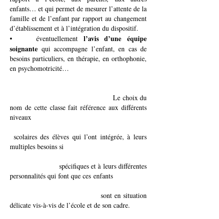
enfants… et qui permet de mesurer l’attente de la
famille et de l’enfant par rapport au changement
d’établissement et à
l’intégration du dispositif.
l’avis d’une équipe
• éventuellement
soignante
qui accompagne l’enfant, en cas de
besoins particuliers, en thérapie, en orthophonie,
en psychomotricité…
Le choix du
nom de cette classe fait référence aux différents
niveaux
scolaires des élèves qui l’ont intégrée, à leurs
multiples besoins si
spécifiques et à leurs différentes
personnalités qui font que ces enfants
sont en situation
délicate vis-à-vis de l’école et de son cadre.