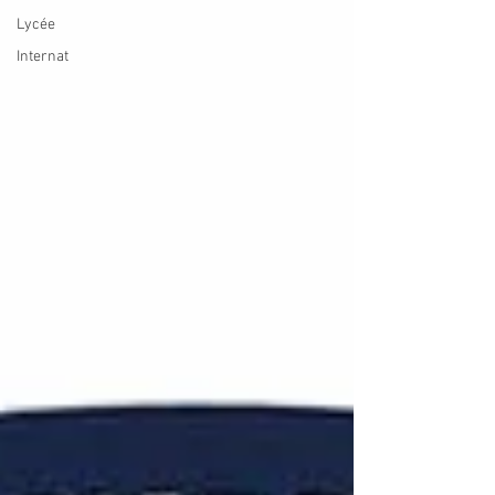
Lycée
Internat