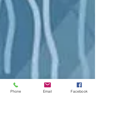
Phone
Email
Facebook