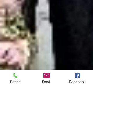
Phone
Email
Facebook