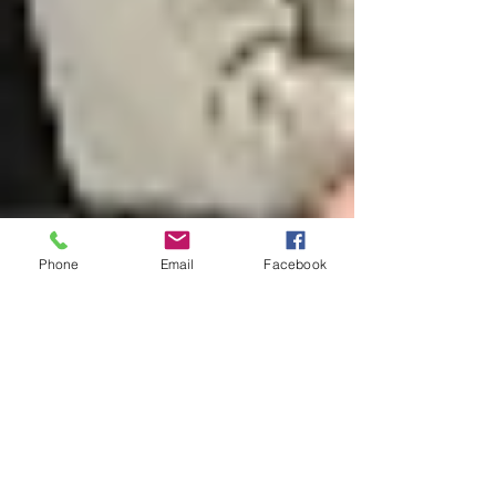
Phone
Email
Facebook