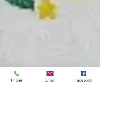
Phone
Email
Facebook