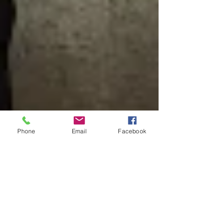
Phone
Email
Facebook