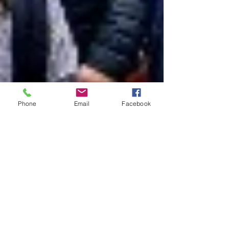
Phone
Email
Facebook