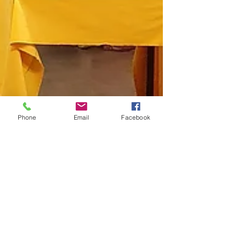
Phone
Email
Facebook