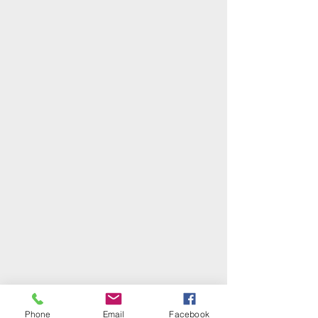
Phone
Email
Facebook