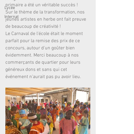
primaire a été un véritable succès !
Lycée
Sur le thème de la transformation, nos 
Internat
jeunes artistes en herbe ont fait preuve 
de beaucoup de créativité !
Le Carnaval de l'école était le moment 
parfait pour la remise des prix de ce 
concours, autour d'un goûter bien 
évidemment. Merci beaucoup à nos 
commerçants de quartier pour leurs 
généreux dons et sans qui cet 
événement n'aurait pas pu avoir lieu.