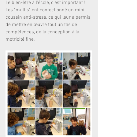
Le bien-être à l'école, c'est important ! 
Les "multis" ont confectionné un mini 
coussin anti-stress, ce qui leur a permis 
de mettre en œuvre tout un tas de 
compétences, de la conception à la 
motricité fine.