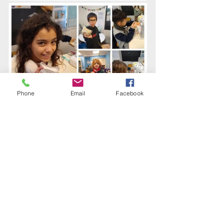
Phone
Email
Facebook
Institution
Ecole