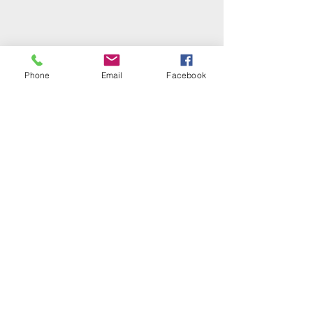
Phone
Email
Facebook