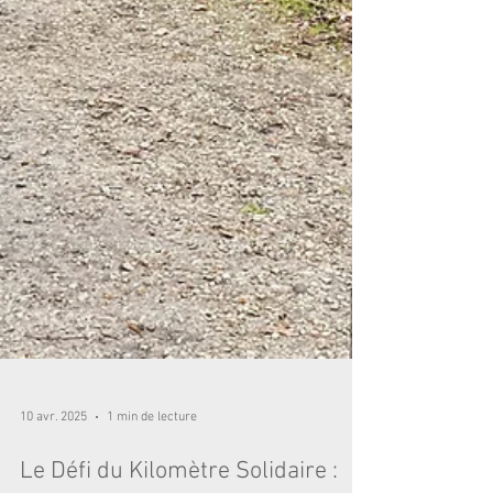
10 avr. 2025
1 min de lecture