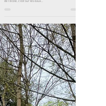
de l'école, c'est sur les eaux...