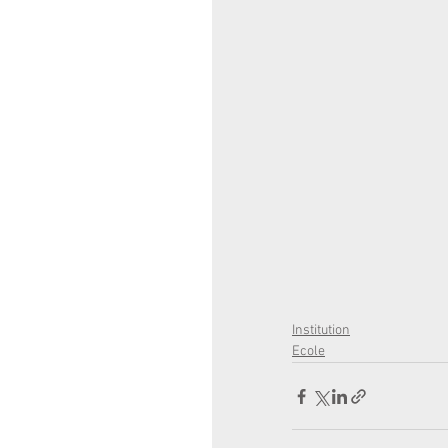
Institution
Ecole