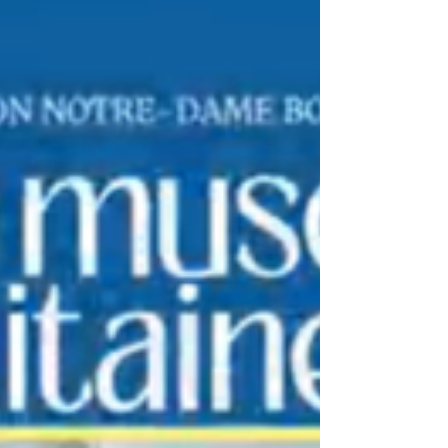
important