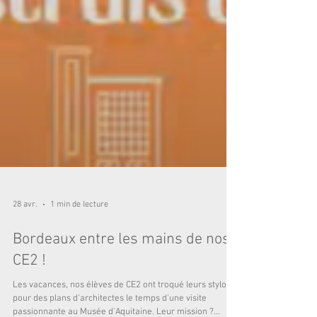
28 avr.
1 min de lecture
Bordeaux entre les mains de nos
CE2 !