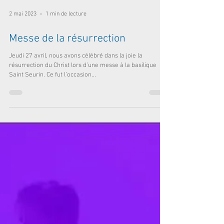
2 mai 2023
1 min de lecture
Messe de la résurrection
Jeudi 27 avril, nous avons célébré dans la joie la