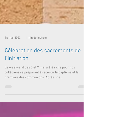
16 mai 2023
1 min de lecture
Célébration des sacrements de
l’initiation
Le week-end des 6 et 7 mai a été riche pour nos
collégiens se préparant à recevoir le baptême et la
première des communions. Après une...