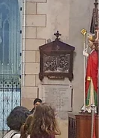
Chaque groupe ou élève a...