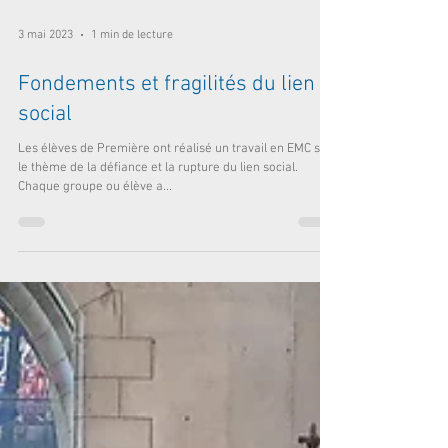
3 mai 2023
1 min de lecture
Fondements et fragilités du lien
social
Les élèves de Première ont réalisé un travail en EMC sur
le thème de la défiance et la rupture du lien social.