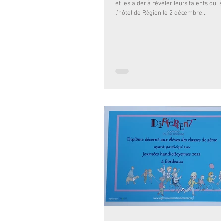
et les aider à révéler leurs talents qui 
l’hôtel de Région le 2 décembre...