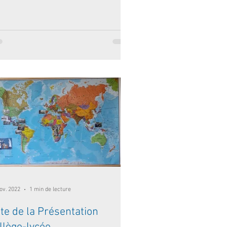
ov. 2022
1 min de lecture
te de la Présentation