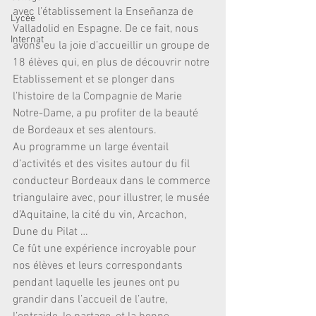
avec l’établissement la Enseñanza de 
Lycée
Valladolid en Espagne. De ce fait, nous 
Internat
avons eu la joie d’accueillir un groupe de 
18 élèves qui, en plus de découvrir notre 
Etablissement et se plonger dans 
l’histoire de la Compagnie de Marie 
Notre-Dame, a pu profiter de la beauté 
de Bordeaux et ses alentours. 
Au programme un large éventail 
d’activités et des visites autour du fil 
conducteur Bordeaux dans le commerce 
triangulaire avec, pour illustrer, le musée 
d’Aquitaine, la cité du vin, Arcachon, 
Dune du Pilat …
Ce fût une expérience incroyable pour 
nos élèves et leurs correspondants 
pendant laquelle les jeunes ont pu 
grandir dans l’accueil de l’autre, 