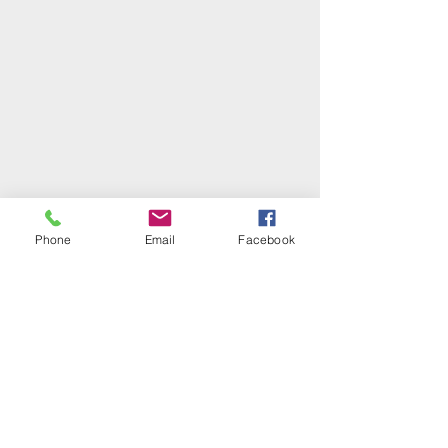
Phone
Email
Facebook