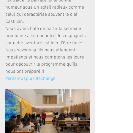
l’entraide, le partage, et la bonne 
humeur sous un soleil radieux comme 
celui qui caractérise souvent le ciel 
Castillan. 
Nous avons hâte de partir la semaine 
prochaine à la rencontre des espagnols 
car cette aventure est loin d’être finie ! 
Nous savons qu’ils nous attendent 
impatients et nous comptons les jours 
pour découvrir le programme qu’ils 
nous ont préparé !!
#erasmusplus
#echange