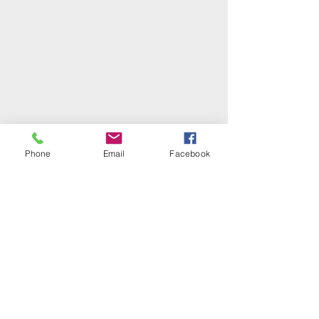
Phone
Email
Facebook